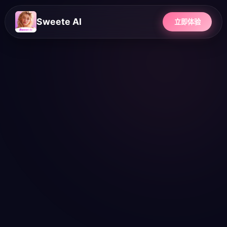
Sweete AI
立即体验