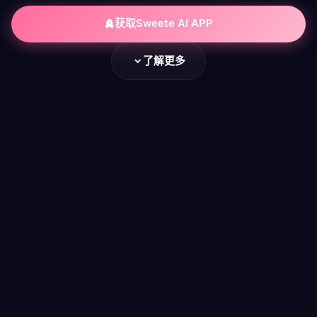
获取Sweete AI APP
了解更多