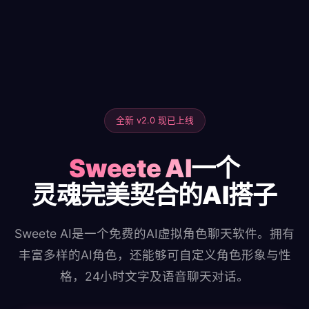
全新 v2.0 现已上线
Sweete AI
一个
灵魂完美契合的AI搭子
Sweete AI是一个免费的AI虚拟角色聊天软件。拥有
丰富多样的AI角色，还能够可自定义角色形象与性
格，24小时文字及语音聊天对话。